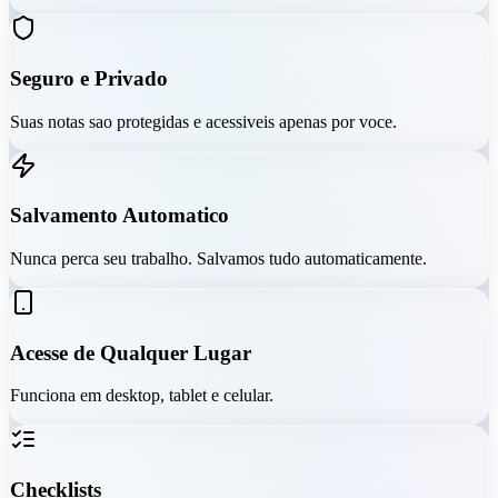
Seguro e Privado
Suas notas sao protegidas e acessiveis apenas por voce.
Salvamento Automatico
Nunca perca seu trabalho. Salvamos tudo automaticamente.
Acesse de Qualquer Lugar
Funciona em desktop, tablet e celular.
Checklists