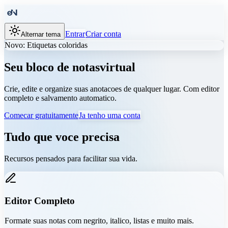
Entrar
Criar conta
Alternar tema
Novo: Etiquetas coloridas
Seu bloco de notas
virtual
Crie, edite e organize suas anotacoes de qualquer lugar. Com editor
completo e salvamento automatico.
Comecar gratuitamente
Ja tenho uma conta
Tudo que voce precisa
Recursos pensados para facilitar sua vida.
Editor Completo
Formate suas notas com negrito, italico, listas e muito mais.